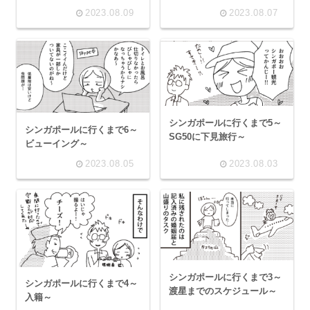
2023.08.09
2023.08.07
シンガポールに行くまで5～
シンガポールに行くまで6～
SG50に下見旅行～
ビューイング～
2023.08.05
2023.08.03
シンガポールに行くまで3～
シンガポールに行くまで4～
渡星までのスケジュール～
入籍～