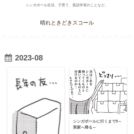
シンガポール生活、子育て、英語学習のことなど。
晴れときどきスコール
2023-08
シンガポールに行くまで9～
実家へ帰る～